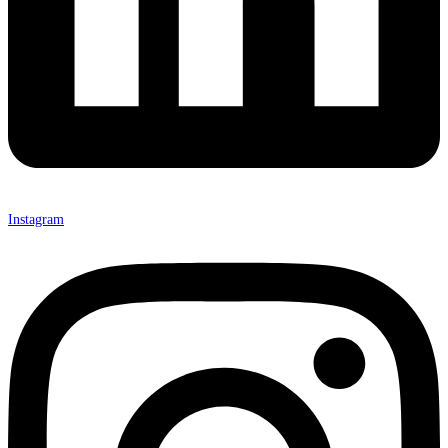
Instagram