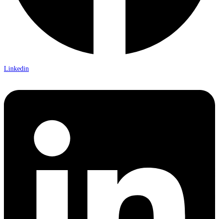
Linkedin