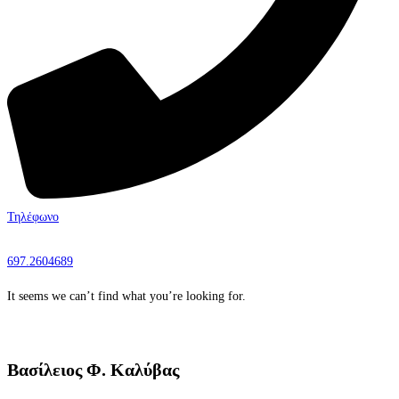
Τηλέφωνο
697.2604689
It seems we can’t find what you’re looking for.
Βασίλειος Φ. Καλύβας