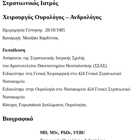
Στρατιωτικός Ιατρός
Χειρουργός Ουρολόγος – Ανδρολόγος
Ημερομηνία Γέννησης: 28/10/1985
Καταγωγή: Μουζάκι Καρδίτσας
Εκπαίδευση
Απόφοιτος της Στρατιωτικής Ιατρικής Σχολής
του Αριστοτελείου Πανεπιστημίου Θεσσαλονίκης (ΣΣΑΣ).
Ειδικεύτηκε στη Γενική Χειρουργική στο 424 Γενικό Στρατιωτικό
Νοσοκομείο
Ειδικεύτηκε στην Ουρολογία στο Νοσοκομείο 424 Γενικό Στρατιωτικό
Νοσοκομείο
Κάτοχος Ευρωπαϊκού Διπλώματος Ουρολογίας.
Βιογραφικό
MD, MSc, PhDc, FEBU