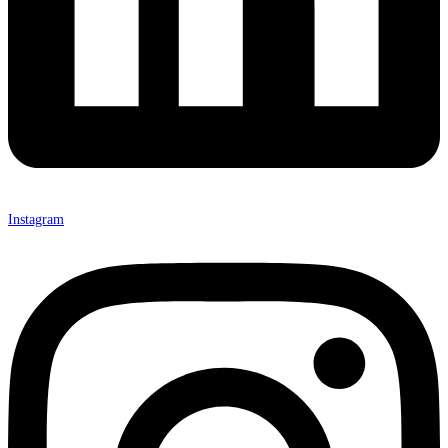
Instagram