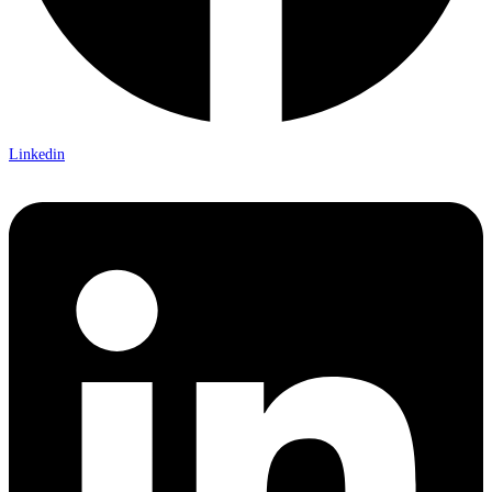
Linkedin